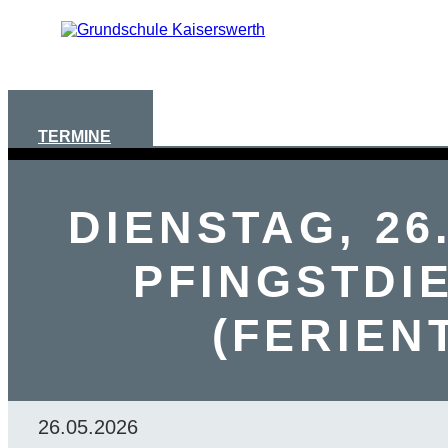
AKTUELLES
TERMINE
DIENSTAG, 26.
PFINGSTDI
(FERIEN
26.05.2026