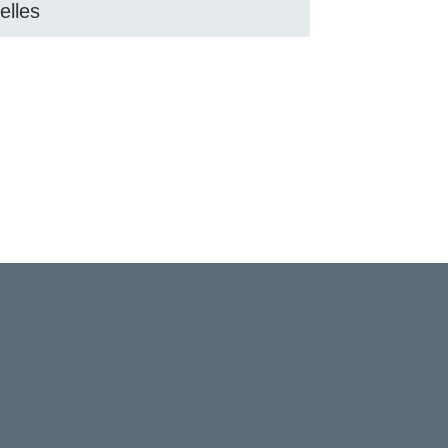
elles