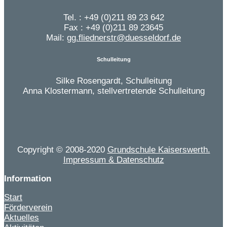
Tel. : +49 (0)211 89 23 642
Fax : +49 (0)211 89 23645
Mail:
gg.fliednerstr@duesseldorf.de
Schulleitung
Silke Rosengardt, Schulleitung
Anna Klostermann, stellvertretende Schulleitung
Copyright © 2008-2020
Grundschule Kaiserswerth.
Impressum & Datenschutz
Information
Start
Förderverein
Aktuelles