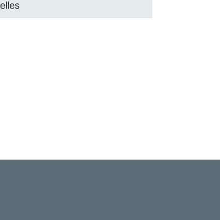
elles