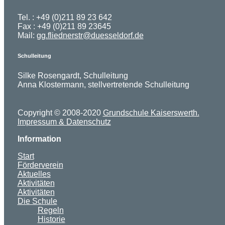
Tel. : +49 (0)211 89 23 642
Fax : +49 (0)211 89 23645
Mail:
gg.fliednerstr@duesseldorf.de
Schulleitung
Silke Rosengardt, Schulleitung
Anna Klostermann, stellvertretende Schulleitung
Copyright © 2008-2020
Grundschule Kaiserswerth.
Impressum & Datenschutz
Information
Start
Förderverein
Aktuelles
Aktivitäten
Aktivitäten
Die Schule
Regeln
Historie