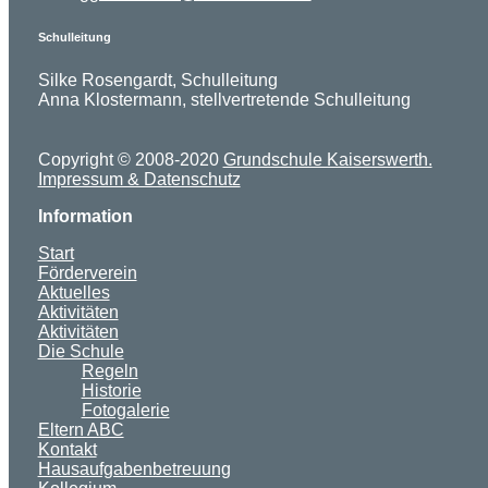
Schulleitung
Silke Rosengardt, Schulleitung
Anna Klostermann, stellvertretende Schulleitung
Copyright © 2008-2020
Grundschule Kaiserswerth.
Impressum & Datenschutz
Information
Start
Förderverein
Aktuelles
Aktivitäten
Aktivitäten
Die Schule
Regeln
Historie
Fotogalerie
Eltern ABC
Kontakt
Hausaufgabenbetreuung