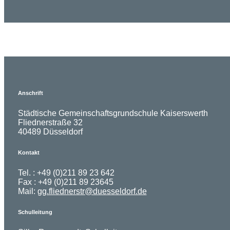
Anschrift
Städtische Gemeinschaftsgrundschule Kaiserswerth
Fliednerstraße 32
40489 Düsseldorf
Kontakt
Tel. : +49 (0)211 89 23 642
Fax : +49 (0)211 89 23645
Mail:
gg.fliednerstr@duesseldorf.de
Schulleitung