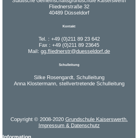
Städtische Gemeinschaftsgrundschule Kaiserswerth
Fliednerstraße 32
40489 Düsseldorf
Kontakt
Tel. : +49 (0)211 89 23 642
Fax : +49 (0)211 89 23645
Mail:
gg.fliednerstr@duesseldorf.de
Schulleitung
Silke Rosengardt, Schulleitung
Anna Klostermann, stellvertretende Schulleitung
Copyright © 2008-2020
Grundschule Kaiserswerth.
Impressum & Datenschutz
Information