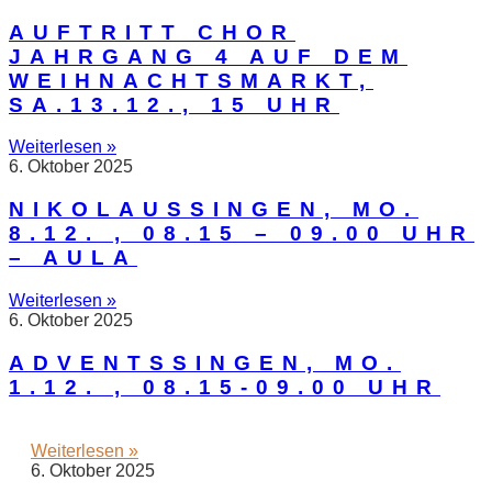
AUFTRITT CHOR
JAHRGANG 4 AUF DEM
WEIHNACHTSMARKT,
SA.13.12., 15 UHR
Weiterlesen »
6. Oktober 2025
NIKOLAUSSINGEN, MO.
8.12. , 08.15 – 09.00 UHR
– AULA
Weiterlesen »
6. Oktober 2025
ADVENTSSINGEN, MO.
1.12. , 08.15-09.00 UHR
Weiterlesen »
6. Oktober 2025