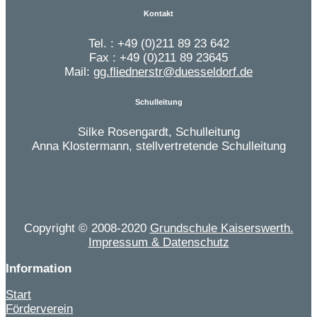
Kontakt
Tel. : +49 (0)211 89 23 642
Fax : +49 (0)211 89 23645
Mail:
gg.fliednerstr@duesseldorf.de
Schulleitung
Silke Rosengardt, Schulleitung
Anna Klostermann, stellvertretende Schulleitung
Copyright © 2008-2020
Grundschule Kaiserswerth.
Impressum & Datenschutz
Information
Start
Förderverein