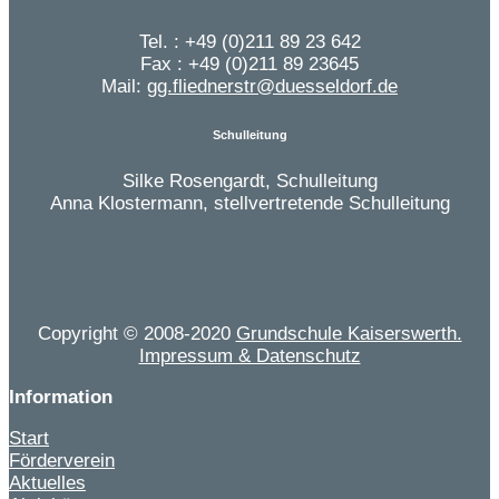
Tel. : +49 (0)211 89 23 642
Fax : +49 (0)211 89 23645
Mail:
gg.fliednerstr@duesseldorf.de
Schulleitung
Silke Rosengardt, Schulleitung
Anna Klostermann, stellvertretende Schulleitung
Copyright © 2008-2020
Grundschule Kaiserswerth.
Impressum & Datenschutz
Information
Start
Förderverein
Aktuelles